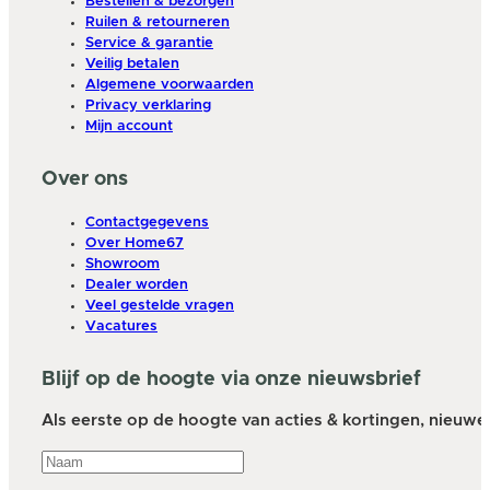
Bestellen & bezorgen
Ruilen & retourneren
Service & garantie
Veilig betalen
Algemene voorwaarden
Privacy verklaring
Mijn account
Over ons
Contactgegevens
Over Home67
Showroom
Dealer worden
Veel gestelde vragen
Vacatures
Blijf op de hoogte via onze nieuwsbrief
Als eerste op de hoogte van acties & kortingen, nieuwe a