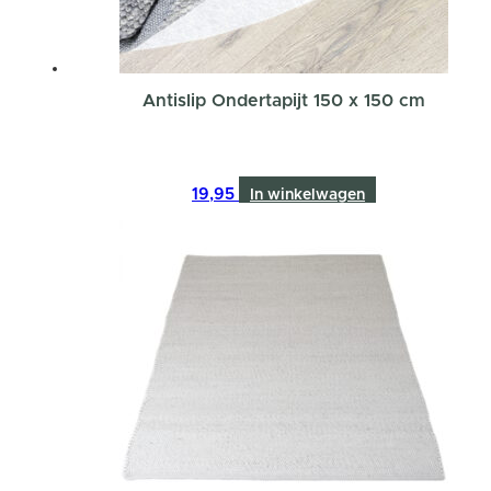
Antislip Ondertapijt 150 x 150 cm
19,95
In winkelwagen