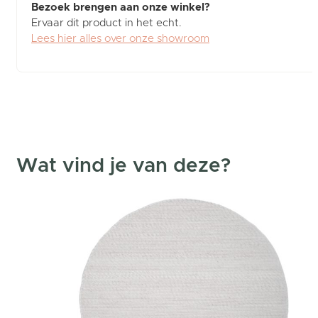
Bezoek brengen aan onze winkel?
Ervaar dit product in het echt.
Lees hier alles over onze showroom
Wat vind je van deze?