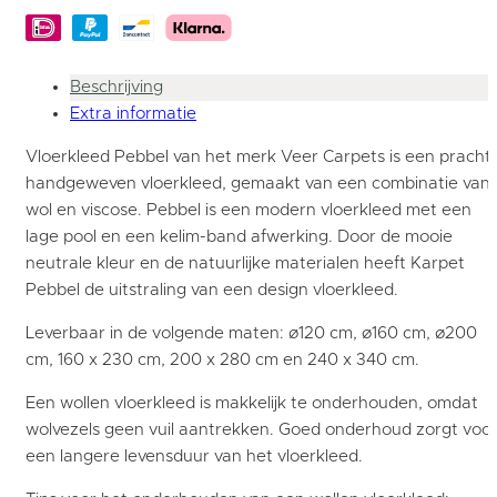
Beschrijving
Extra informatie
Vloerkleed Pebbel van het merk Veer Carpets is een prachti
handgeweven vloerkleed, gemaakt van een combinatie van
wol en viscose. Pebbel is een modern vloerkleed met een
lage pool en een kelim-band afwerking. Door de mooie
neutrale kleur en de natuurlijke materialen heeft Karpet
Pebbel de uitstraling van een design vloerkleed.
Leverbaar in de volgende maten: ø120 cm, ø160 cm, ø200
cm, 160 x 230 cm, 200 x 280 cm en 240 x 340 cm.
Een wollen vloerkleed is makkelijk te onderhouden, omdat
wolvezels geen vuil aantrekken. Goed onderhoud zorgt voo
een langere levensduur van het vloerkleed.