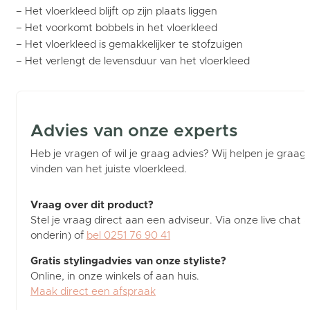
– Het vloerkleed blijft op zijn plaats liggen
– Het voorkomt bobbels in het vloerkleed
– Het vloerkleed is gemakkelijker te stofzuigen
– Het verlengt de levensduur van het vloerkleed
Advies van onze experts
Heb je vragen of wil je graag advies? Wij helpen je graag b
vinden van het juiste vloerkleed.
Vraag over dit product?
Stel je vraag direct aan een adviseur. Via onze live chat (
onderin) of
bel 0251 76 90 41
Gratis stylingadvies van onze styliste?
Online, in onze winkels of aan huis.
Maak direct een afspraak