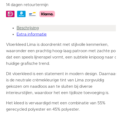
14 dagen retourtermijn
Beschrijving
Extra informatie
Vloerkleed Lima is doordrenkt met stijlvolle kenmerken,
waaronder een prachtig hoog-laag patroon met zachte poo
dat een speels lijnenspel vormt, een subtiele knipoog naar d
huidige grafische trend.
Dit vloerkleed is een statement in modern design. Daarnaas
is de neutrale crèmekleurige tint van Lima zorgvuldig
gekozen om naadloos aan te sluiten bij diverse
interieurstijlen, waardoor het een tijdloze toevoeging is.
Het kleed is vervaardigd met een combinatie van 55%
gerecycled polyester en 45% polyester.