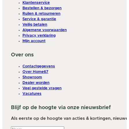
Klantenservice
Bestellen & bezorgen
Ruilen & retourneren
Service & garantie
Veilig betalen
Algemene voorwaarden
Privacy verklaring
Mijn account
Over ons
Contactgegevens
Over Home67
Showroom
Dealer worden
Veel gestelde vragen
Vacatures
Blijf op de hoogte via onze nieuwsbrief
Als eerste op de hoogte van acties & kortingen, nieuwe a