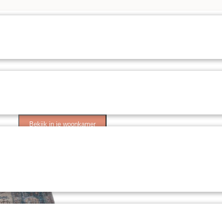
Bekijk in je woonkamer