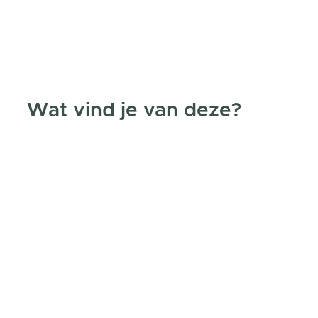
Wat vind je van deze?