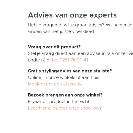
Advies van onze experts
Heb je vragen of wil je graag advies? Wij helpen je
vinden van het juiste vloerkleed.
Vraag over dit product?
Stel je vraag direct aan een adviseur. Via onze liv
onderin) of
bel 0251 76 90 41
Gratis stylingadvies van onze styliste?
Online, in onze winkels of aan huis.
Maak direct een afspraak
Bezoek brengen aan onze winkel?
Ervaar dit product in het echt.
Lees hier alles over onze showroom