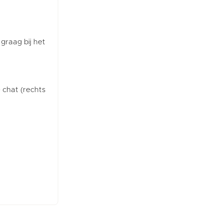
 graag bij het
e chat (rechts