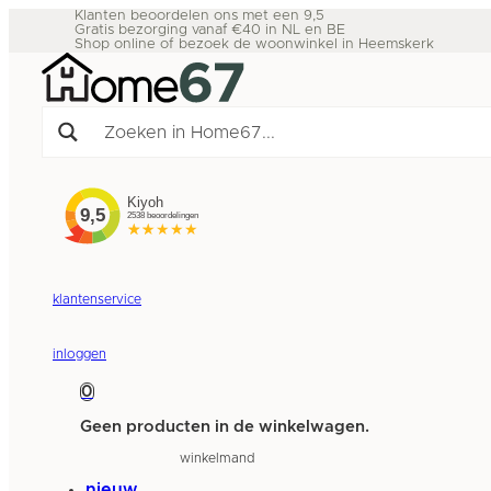
Klanten beoordelen ons met een 9,5
Gratis bezorging vanaf €40 in NL en BE
Shop online of bezoek de woonwinkel in Heemskerk
klantenservice
inloggen
0
Geen producten in de winkelwagen.
winkelmand
nieuw